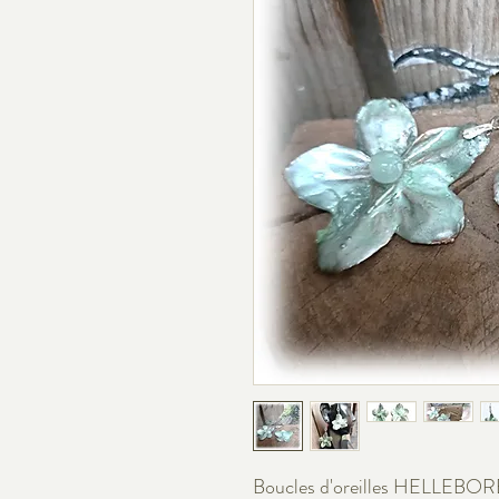
Boucles d'oreilles HELLEBO