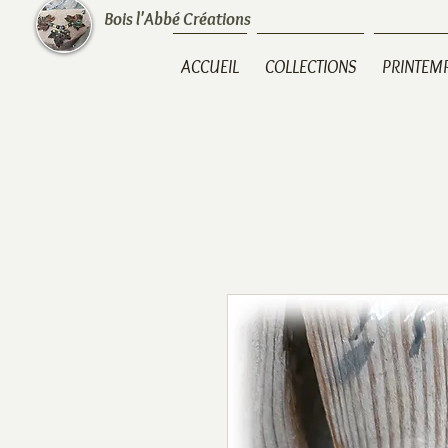
Bois l'Abbé Créations
ACCUEIL
COLLECTIONS
PRINTEM