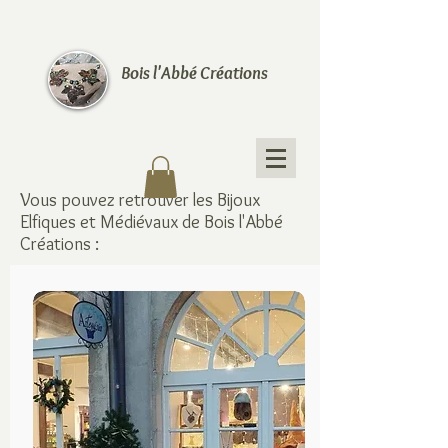
Bois l'Abbé Créations
Vous pouvez retrouver les Bijoux
Elfiques et Médiévaux de Bois l'Abbé
Créations :