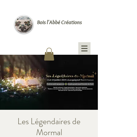
Bois l'Abbé Créations
Les Légendaires de
Mormal