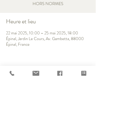
HORS NORMES
Heure et lieu
22 mai 2025, 10:00 – 25 mai 2025, 18:00
Épinal, Jardin Le Cours, Av. Gambetta, 88000
Épinal, France
Partager cet événement