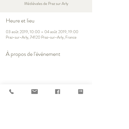
Médiévales de Praz sur Arly
Heure et lieu
03 août 2019, 10:00 – 04 août 2019, 19:00
Praz-sur-Arly, 74120 Praz-sur-Arly, France
À propos de l'événement
Partager cet événement