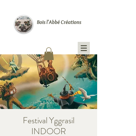
Bois l'Abbé Créations
Festival Yggrasil
INDOOR